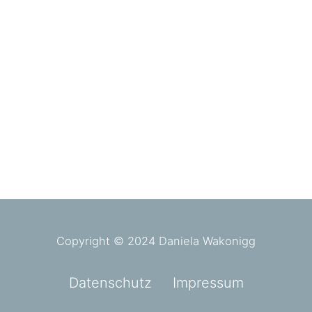
Copyright © 2024 Daniela Wakonigg
Datenschutz
Impressum