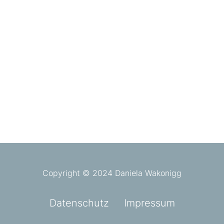
Copyright © 2024 Daniela Wakonigg
Datenschutz
Impressum