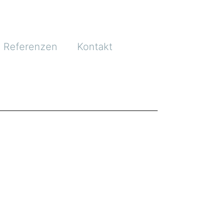
Referenzen
Kontakt