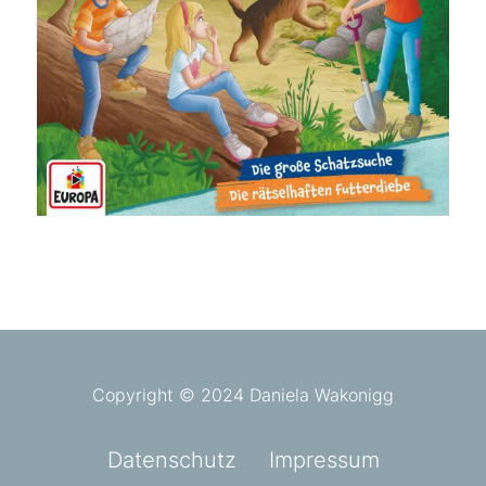
Copyright © 2024 Daniela Wakonigg
Datenschutz
Impressum