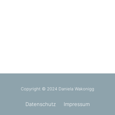
Copyright © 2024 Daniela Wakonigg
Datenschutz
Impressum