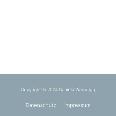
Copyright © 2024 Daniela Wakonigg
Datenschutz
Impressum