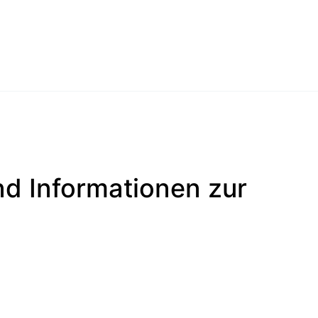
nd Informationen zur